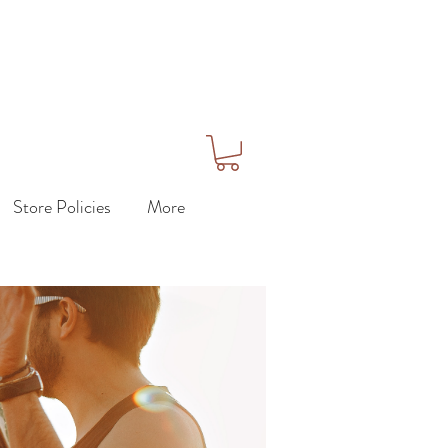
Store Policies
More