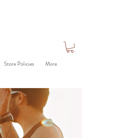
Store Policies
More