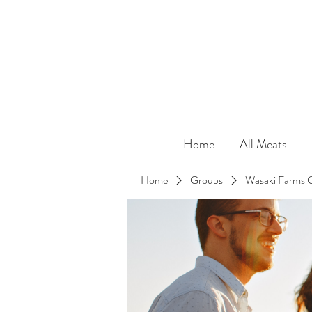
Home
All Meats
Home
Groups
Wasaki Farms 