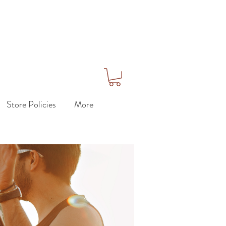
Store Policies
More