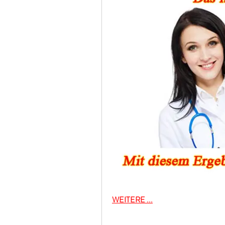
WEITERE ...