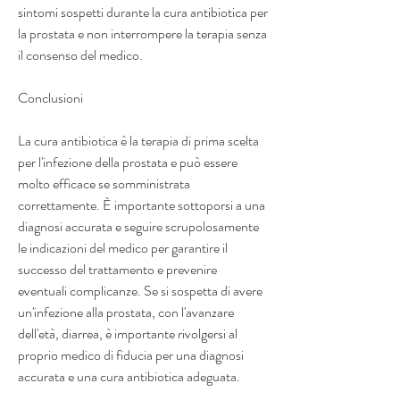
sintomi sospetti durante la cura antibiotica per 
la prostata e non interrompere la terapia senza 
il consenso del medico.
Conclusioni
La cura antibiotica è la terapia di prima scelta 
per l'infezione della prostata e può essere 
molto efficace se somministrata 
correttamente. È importante sottoporsi a una 
diagnosi accurata e seguire scrupolosamente 
le indicazioni del medico per garantire il 
successo del trattamento e prevenire 
eventuali complicanze. Se si sospetta di avere 
un'infezione alla prostata, con l'avanzare 
dell'età, diarrea, è importante rivolgersi al 
proprio medico di fiducia per una diagnosi 
accurata e una cura antibiotica adeguata.