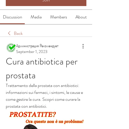
Discussion
Media
Members
About
Back
Администрация Рекомендует
September 1, 2023
Cura antibiotica per 
prostata
Trattamento della prostata con antibiotici: 
informazioni sui farmaci, i sintomi, le cause e 
come gestire la cura. Scopri come curare la 
prostata con antibiotici.