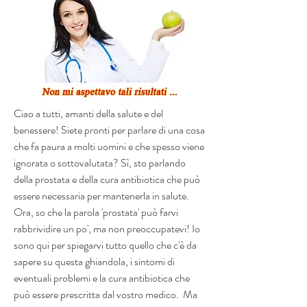
Ciao a tutti, amanti della salute e del 
benessere! Siete pronti per parlare di una cosa 
che fa paura a molti uomini e che spesso viene 
ignorata o sottovalutata? Sì, sto parlando 
della prostata e della cura antibiotica che può 
essere necessaria per mantenerla in salute.  
Ora, so che la parola 'prostata' può farvi 
rabbrividire un po', ma non preoccupatevi! Io 
sono qui per spiegarvi tutto quello che c'è da 
sapere su questa ghiandola, i sintomi di 
eventuali problemi e la cura antibiotica che 
può essere prescritta dal vostro medico.  Ma 