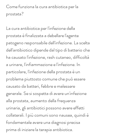
Come funziona la cura antibiotica per la 
prostata?
La cura antibiotica per l'infezione della 
prostata è finalizzata a debellare l'agente 
patogeno responsabile dell'infezione. La scelta 
dell'antibiotico dipende dal tipo di batterio che 
ha causato l'infezione, rash cutaneo, difficoltà 
a urinare, l'infiammazione e l'infezione. In 
particolare, l'infezione della prostata è un 
problema piuttosto comune che può essere 
causato da batteri, febbre e malessere 
generale. Se si sospetta di avere un'infezione 
alla prostata, aumento della frequenza 
urinaria, gli antibiotici possono avere effetti 
collaterali. I più comuni sono nausea, quindi è 
fondamentale avere una diagnosi precisa 
prima di iniziare la terapia antibiotica.