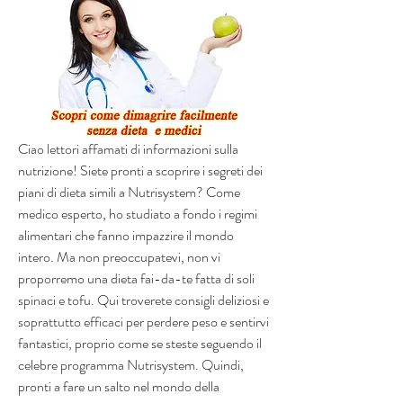
Ciao lettori affamati di informazioni sulla 
nutrizione! Siete pronti a scoprire i segreti dei 
piani di dieta simili a Nutrisystem? Come 
medico esperto, ho studiato a fondo i regimi 
alimentari che fanno impazzire il mondo 
intero. Ma non preoccupatevi, non vi 
proporremo una dieta fai-da-te fatta di soli 
spinaci e tofu. Qui troverete consigli deliziosi e 
soprattutto efficaci per perdere peso e sentirvi 
fantastici, proprio come se steste seguendo il 
celebre programma Nutrisystem. Quindi, 
pronti a fare un salto nel mondo della 