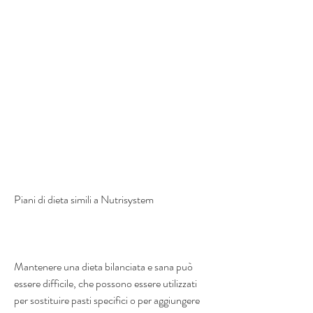
Piani di dieta simili a Nutrisystem 
Mantenere una dieta bilanciata e sana può 
essere difficile, che possono essere utilizzati 
per sostituire pasti specifici o per aggiungere 