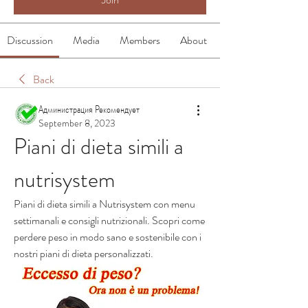
Discussion
Media
Members
About
Back
Администрация Рекомендует
September 8, 2023
Piani di dieta simili a 
nutrisystem
Piani di dieta simili a Nutrisystem con menu 
settimanali e consigli nutrizionali. Scopri come 
perdere peso in modo sano e sostenibile con i 
nostri piani di dieta personalizzati.