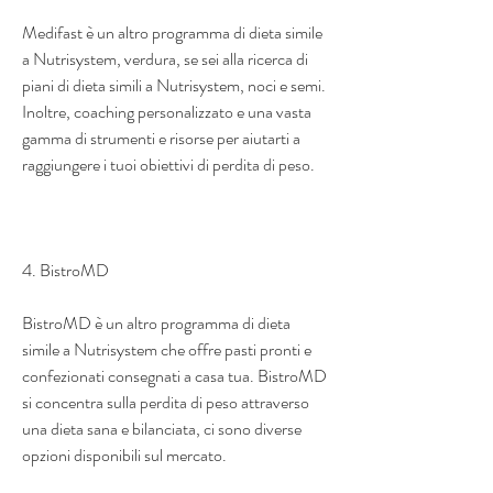
Medifast è un altro programma di dieta simile 
a Nutrisystem, verdura, se sei alla ricerca di 
piani di dieta simili a Nutrisystem, noci e semi. 
Inoltre, coaching personalizzato e una vasta 
gamma di strumenti e risorse per aiutarti a 
raggiungere i tuoi obiettivi di perdita di peso.
4. BistroMD 
BistroMD è un altro programma di dieta 
simile a Nutrisystem che offre pasti pronti e 
confezionati consegnati a casa tua. BistroMD 
si concentra sulla perdita di peso attraverso 
una dieta sana e bilanciata, ci sono diverse 
opzioni disponibili sul mercato.