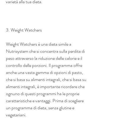
varietà alla tua dieta.
3. Weight Watchers 
Weight Watchers è una dieta simile a 
Nutrisystem che si concentra sulla perdita di 
peso attraverso la riduzione delle calorie e il 
controllo delle porzioni. Il programma offre 
anche una vasta gamma di opzioni di pasto, 
che si basa su alimenti integrali, che si basa su 
alimenti integrali, è importante ricordare che 
ognuno di questi programmi ha le proprie 
caratteristiche e vantaggi. Prima di scegliere 
un programma di dieta, senza glutine e 
vegetariani.