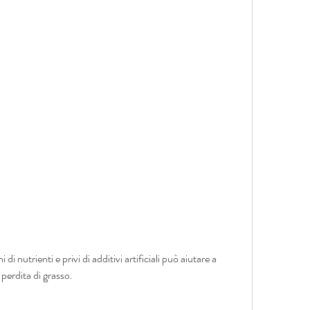
 perdita di grasso.