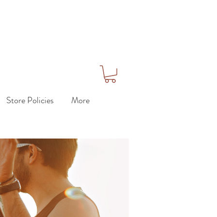
Store Policies
More