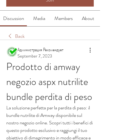
Discussion
Media
Members
About
Back
Администрация Рекомендует
September 7, 2023
Prodotto di amway 
negozio aspx nutrilite 
bundle perdita di peso
La soluzione perfetta per la perdita di peso: il 
bundle nutrilite di Amway disponibile sul 
nostro negozio online. Scopri tutti i benefici di 
questo prodotto esclusivo e raggiungi il tuo 
obiettivo di dimagrimento in modo efficace e 