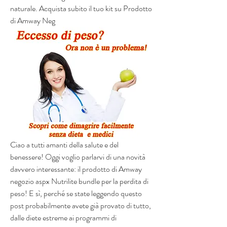
naturale. Acquista subito il tuo kit su Prodotto 
di Amway Neg
Ciao a tutti amanti della salute e del 
benessere! Oggi voglio parlarvi di una novità 
davvero interessante: il prodotto di Amway 
negozio aspx Nutrilite bundle per la perdita di 
peso! E sì, perché se state leggendo questo 
post probabilmente avete già provato di tutto, 
dalle diete estreme ai programmi di 