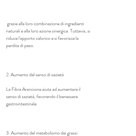
 grazie alla loro combinazione di ingredienti 
naturali e alla loro azione sinergica. Tuttavia, si 
riduce l'apporto calorico e si favorisce la 
perdita di peso.
2. Aumento del senso di sazietà
La Fibra Arancione aiuta ad aumentare il 
senso di sazietà, favorendo il benessere 
gastrointestinale.
3. Aumento del metabolismo dei grassi