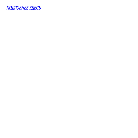
ПОДРОБНЕЕ ЗДЕСЬ