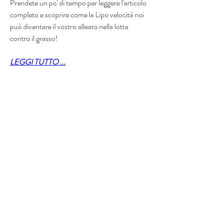
Prendete un po' di tempo per leggere l'articolo 
completo e scoprire come la Lipo velocità noi 
può diventare il vostro alleato nella lotta 
contro il grasso!
LEGGI TUTTO ...