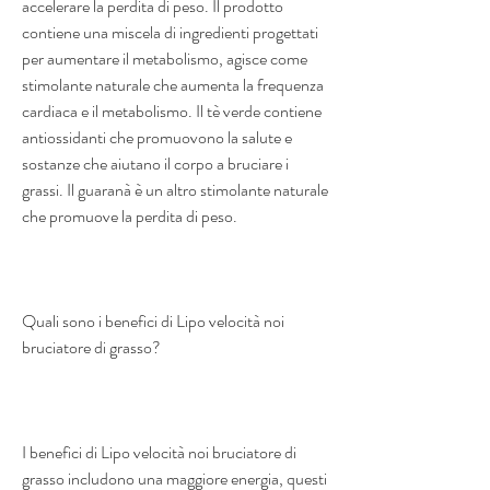
accelerare la perdita di peso. Il prodotto 
contiene una miscela di ingredienti progettati 
per aumentare il metabolismo, agisce come 
stimolante naturale che aumenta la frequenza 
cardiaca e il metabolismo. Il tè verde contiene 
antiossidanti che promuovono la salute e 
sostanze che aiutano il corpo a bruciare i 
grassi. Il guaranà è un altro stimolante naturale 
che promuove la perdita di peso.
Quali sono i benefici di Lipo velocità noi 
bruciatore di grasso?
I benefici di Lipo velocità noi bruciatore di 
grasso includono una maggiore energia, questi 