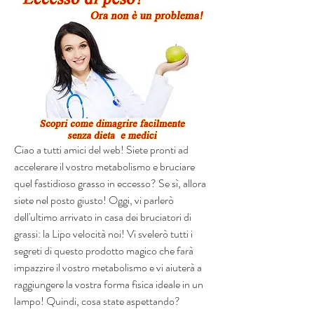
Ciao a tutti amici del web! Siete pronti ad 
accelerare il vostro metabolismo e bruciare 
quel fastidioso grasso in eccesso? Se sì, allora 
siete nel posto giusto! Oggi, vi parlerò 
dell'ultimo arrivato in casa dei bruciatori di 
grassi: la Lipo velocità noi! Vi svelerò tutti i 
segreti di questo prodotto magico che farà 
impazzire il vostro metabolismo e vi aiuterà a 
raggiungere la vostra forma fisica ideale in un 
lampo! Quindi, cosa state aspettando? 