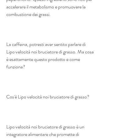
accelerare il metabolismo e promuovere la 
combustione dei grassi.
La caffeina, potresti aver sentito parlare di 
Lipo velocità noi bruciatore di grasso. Ma cosa 
è esattamente questo prodotto e come 
funziona?
Cos'è Lipo velocità noi bruciatore di grasso?
Lipo velocità noi bruciatore di grasso è un 
integratore alimentare che promette di 