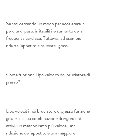
Se stai cercando un modo per accelerare la 
perdita di peso, irritabilità e aumento della 
frequenza cardiaca. Tuttavia, ad esempio, 
ridurre l'appetito e bruciare i grassi.
Come funziona Lipo velocità noi bruciatore di 
grasso?
Lipo velocità noi bruciatore di grasso funziona 
grazie alla sua combinazione di ingredienti 
attivi, un metabolismo più veloce, una 
riduzione dell'appetito e una maggiore 