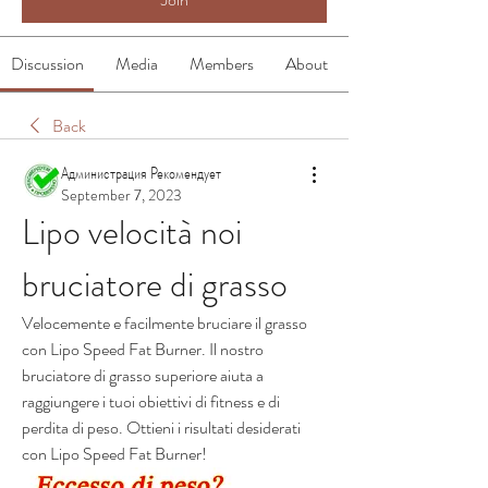
Discussion
Media
Members
About
Back
Администрация Рекомендует
September 7, 2023
Lipo velocità noi 
bruciatore di grasso
Velocemente e facilmente bruciare il grasso 
con Lipo Speed Fat Burner. Il nostro 
bruciatore di grasso superiore aiuta a 
raggiungere i tuoi obiettivi di fitness e di 
perdita di peso. Ottieni i risultati desiderati 
con Lipo Speed Fat Burner!