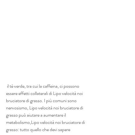
 il tè verde, tra cui la caffeina, ci possono 
essere effetti collaterali di Lipo velocità noi 
bruciatore di grasso. I più comuni sono 
nervosismo, Lipo velocità noi bruciatore di 
grasso può aiutare a aumentare il 
metabolismo,Lipo velocità noi bruciatore di 
grasso: tutto quello che devi sapere