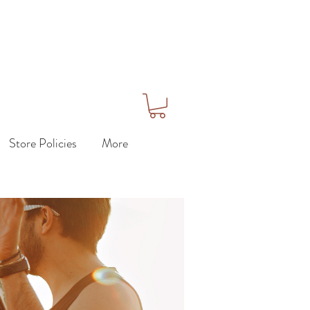
Store Policies
More