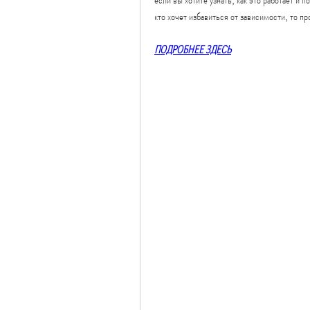
кто хочет избавиться от зависимости, то п
ПОДРОБНЕЕ ЗДЕСЬ