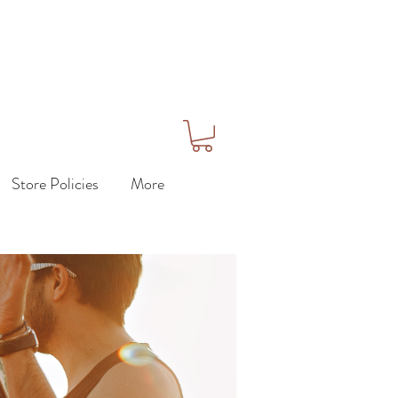
Store Policies
More