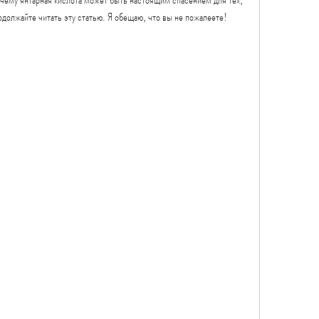
родолжайте читать эту статью. Я обещаю, что вы не пожалеете!