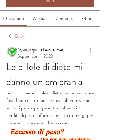
Discussion
Media
Members
About
Back
Администрация Рекомендует
September 11, 2023
Le pillole di dieta mi 
danno un emicrania
Scopri come le pillole di dieta possono causare 
fastidi come emicrania e trova alternative più 
salutari per raggiungere i tuoi obiettivi di 
perdita di peso. Informazioni utili e consigli per 
prenderti cura del tuo benessere.