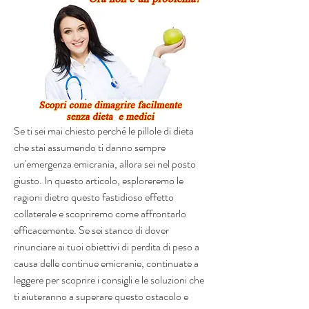
Se ti sei mai chiesto perché le pillole di dieta 
che stai assumendo ti danno sempre 
un'emergenza emicrania, allora sei nel posto 
giusto. In questo articolo, esploreremo le 
ragioni dietro questo fastidioso effetto 
collaterale e scopriremo come affrontarlo 
efficacemente. Se sei stanco di dover 
rinunciare ai tuoi obiettivi di perdita di peso a 
causa delle continue emicranie, continuate a 
leggere per scoprire i consigli e le soluzioni che 
ti aiuteranno a superare questo ostacolo e 