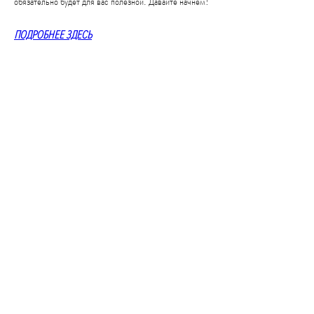
обязательно будет для вас полезной. Давайте начнем!
ПОДРОБНЕЕ ЗДЕСЬ