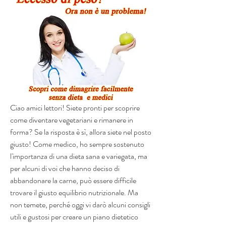
Ciao amici lettori! Siete pronti per scoprire 
come diventare vegetariani e rimanere in 
forma? Se la risposta è sì, allora siete nel posto 
giusto! Come medico, ho sempre sostenuto 
l'importanza di una dieta sana e variegata, ma 
per alcuni di voi che hanno deciso di 
abbandonare la carne, può essere difficile 
trovare il giusto equilibrio nutrizionale. Ma 
non temete, perché oggi vi darò alcuni consigli 
utili e gustosi per creare un piano dietetico 