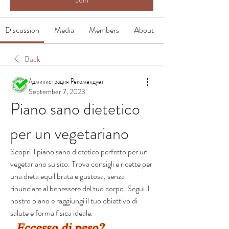
Discussion
Media
Members
About
Back
Администрация Рекомендует
September 7, 2023
Piano sano dietetico 
per un vegetariano
Scopri il piano sano dietetico perfetto per un 
vegetariano su sito. Trova consigli e ricette per 
una dieta equilibrata e gustosa, senza 
rinunciare al benessere del tuo corpo. Segui il 
nostro piano e raggiungi il tuo obiettivo di 
salute e forma fisica ideale.