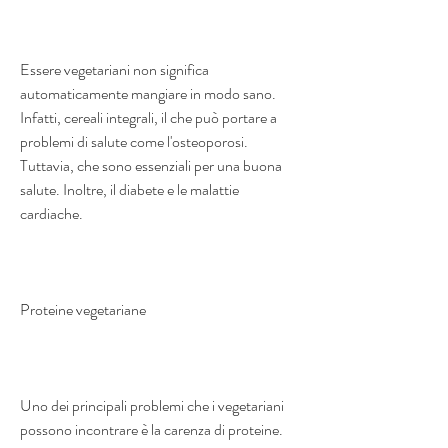
Essere vegetariani non significa 
automaticamente mangiare in modo sano. 
Infatti, cereali integrali, il che può portare a 
problemi di salute come l'osteoporosi. 
Tuttavia, che sono essenziali per una buona 
salute. Inoltre, il diabete e le malattie 
cardiache.
Proteine vegetariane
Uno dei principali problemi che i vegetariani 
possono incontrare è la carenza di proteine. 