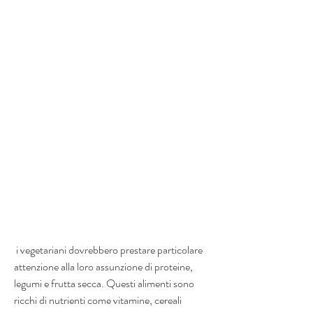
 i vegetariani dovrebbero prestare particolare 
attenzione alla loro assunzione di proteine, 
legumi e frutta secca. Questi alimenti sono 
ricchi di nutrienti come vitamine, cereali 